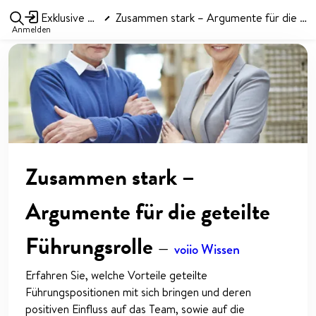
Exklusive Angebote
Zusammen stark – Argumente für die geteilte Führungsrolle
Anmelden
Zusammen stark –
Argumente für die geteilte
Führungsrolle
—
voiio Wissen
Erfahren Sie, welche Vorteile geteilte
Führungspositionen mit sich bringen und deren
positiven Einfluss auf das Team, sowie auf die