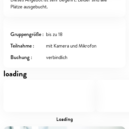
Plätze ausgebucht.
Gruppengröße
bis zu 18
Teilnahme
mit Kamera und Mikrofon
Buchung
verbindlich
loading
loading