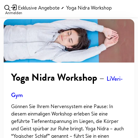
Exklusive Angebote
Yoga Nidra Workshop
Anmelden
Yoga Nidra Workshop
—
LiVeri-
Gym
Gönnen Sie Ihrem Nervensystem eine Pause: In
diesem einmaligen Workshop erleben Sie eine
geführte Tiefenentspannung im Liegen, die Körper
und Geist spürbar zur Ruhe bringt. Yoga Nidra – auch
“Yogischer Schlaf” genannt – führt Sie in einen