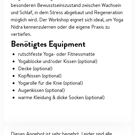
besonderen Bewusstseinszustand zwischen Wachsein
und Schlaf, in dem Stress abgebaut und Regeneration
möglich wird. Der Workshop eignet sich ideal, um Yoga
Nidra kennenzulernen oder die eigene Praxis zu
vertiefen.
Benötigtes Equipment
rutschfeste Yoga- oder Fitnessmatte
Yogablöcke und/oder Kissen (optional)
Decke (optional)
Kopfkissen (optional)
Yogarolle für die Knie (optional)
Augenkissen (optional)
warme Kleidung & dicke Socken (optional)
Dieses Angebot ist sehr begehrt. Leider sind alle