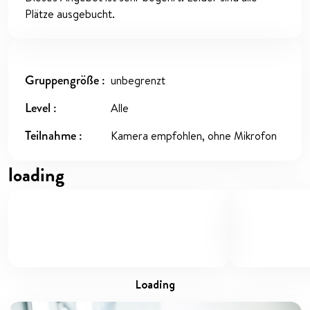
Plätze ausgebucht.
Gruppengröße
unbegrenzt
Level
Alle
Teilnahme
Kamera empfohlen, ohne Mikrofon
loading
loading