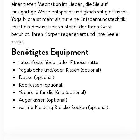
einer tiefen Meditation im Liegen, die Sie auf
einzigartige Weise entspannt und gleichzeitig erfrischt.
Yoga Nidra ist mehr als nur eine Entspannungstechnik;
es ist ein Bewusstseinszustand, der Ihren Geist
beruhigt, Ihren Körper regeneriert und Ihre Seele
stärkt.
Benötigtes Equipment
rutschfeste Yoga- oder Fitnessmatte
Yogablöcke und/oder Kissen (optional)
Decke (optional)
Kopfkissen (optional)
Yogarolle für die Knie (optional)
Augenkissen (optional)
warme Kleidung & dicke Socken (optional)