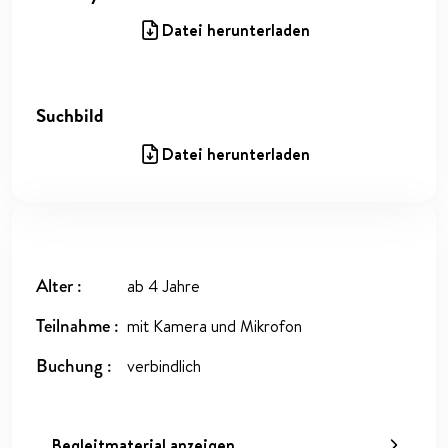
Datei herunterladen
Suchbild
Datei herunterladen
Alter
ab 4 Jahre
Teilnahme
mit Kamera und Mikrofon
Buchung
verbindlich
Begleitmaterial anzeigen