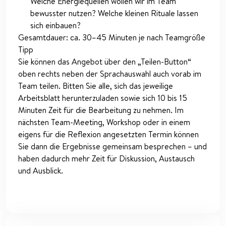
Welche Energiequellen wollen wir im Team
bewusster nutzen? Welche kleinen Rituale lassen
sich einbauen?
Gesamtdauer: ca. 30–45 Minuten je nach Teamgröße
Tipp
Sie können das Angebot über den „Teilen-Button“
oben rechts neben der Sprachauswahl auch vorab im
Team teilen. Bitten Sie alle, sich das jeweilige
Arbeitsblatt herunterzuladen sowie sich 10 bis 15
Minuten Zeit für die Bearbeitung zu nehmen. Im
nächsten Team-Meeting, Workshop oder in einem
eigens für die Reflexion angesetzten Termin können
Sie dann die Ergebnisse gemeinsam besprechen – und
haben dadurch mehr Zeit für Diskussion, Austausch
und Ausblick.