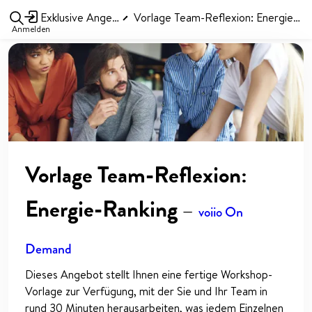
Exklusive Angebote
Vorlage Team-Reflexion: Energie-Ranking
Anmelden
Vorlage Team-Reflexion:
Energie-Ranking
—
voiio On
Demand
Dieses Angebot stellt Ihnen eine fertige Workshop-
Vorlage zur Verfügung, mit der Sie und Ihr Team in
rund 30 Minuten herausarbeiten, was jedem Einzelnen