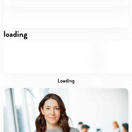
loading
loading