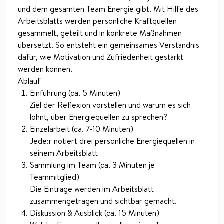
und dem gesamten Team Energie gibt. Mit Hilfe des
Arbeitsblatts werden persönliche Kraftquellen
gesammelt, geteilt und in konkrete Maßnahmen
übersetzt. So entsteht ein gemeinsames Verständnis
dafür, wie Motivation und Zufriedenheit gestärkt
werden können.
Ablauf
Einführung (ca. 5 Minuten)
Ziel der Reflexion vorstellen und warum es sich
lohnt, über Energiequellen zu sprechen?
Einzelarbeit (ca. 7-10 Minuten)
Jede:r notiert drei persönliche Energiequellen in
seinem Arbeitsblatt
Sammlung im Team (ca. 3 Minuten je
Teammitglied)
Die Einträge werden im Arbeitsblatt
zusammengetragen und sichtbar gemacht.
Diskussion & Ausblick (ca. 15 Minuten)