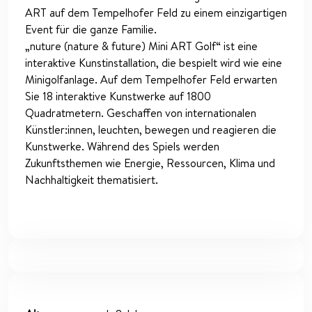
ART auf dem Tempelhofer Feld zu einem einzigartigen
Event für die ganze Familie.
„nuture (nature & future) Mini ART Golf“ ist eine
interaktive Kunstinstallation, die bespielt wird wie eine
Minigolfanlage. Auf dem Tempelhofer Feld erwarten
Sie 18 interaktive Kunstwerke auf 1800
Quadratmetern. Geschaffen von internationalen
Künstler:innen, leuchten, bewegen und reagieren die
Kunstwerke. Während des Spiels werden
Zukunftsthemen wie Energie, Ressourcen, Klima und
Nachhaltigkeit thematisiert.