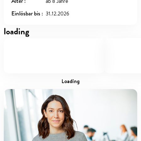
Alter
ab 8 Jahre
Einlösbar bis
31.12.2026
loading
loading