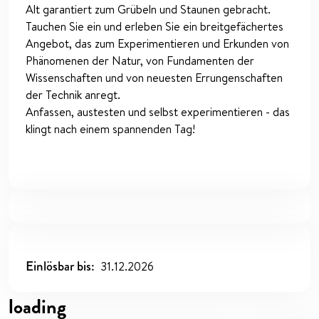
Alt garantiert zum Grübeln und Staunen gebracht.
Tauchen Sie ein und erleben Sie ein breitgefächertes
Angebot, das zum Experimentieren und Erkunden von
Phänomenen der Natur, von Fundamenten der
Wissenschaften und von neuesten Errungenschaften
der Technik anregt.
Anfassen, austesten und selbst experimentieren - das
klingt nach einem spannenden Tag!
Einlösbar bis
31.12.2026
loading