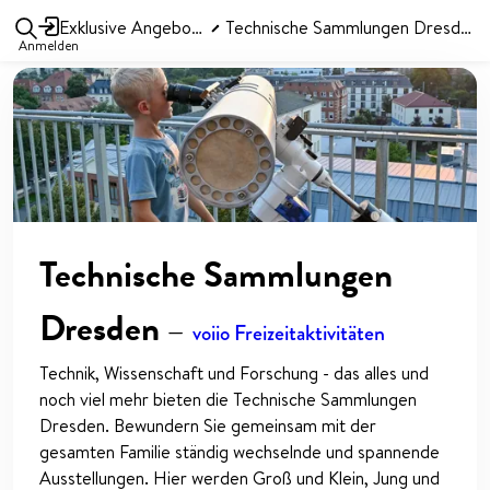
Exklusive Angebote
Technische Sammlungen Dresden
Anmelden
Technische Sammlungen
Dresden
—
voiio Freizeitaktivitäten
Technik, Wissenschaft und Forschung - das alles und
noch viel mehr bieten die Technische Sammlungen
Dresden. Bewundern Sie gemeinsam mit der
gesamten Familie ständig wechselnde und spannende
Ausstellungen. Hier werden Groß und Klein, Jung und