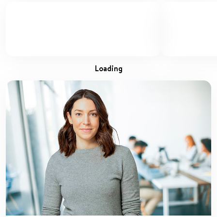
loading