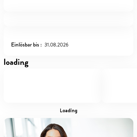
Einlösbar bis
31.08.2026
loading
loading