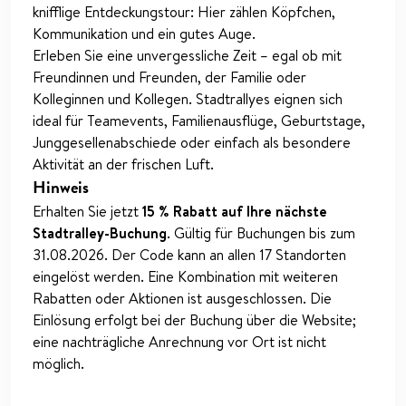
knifflige Entdeckungstour: Hier zählen Köpfchen,
Kommunikation und ein gutes Auge.
Erleben Sie eine unvergessliche Zeit – egal ob mit
Freundinnen und Freunden, der Familie oder
Kolleginnen und Kollegen. Stadtrallyes eignen sich
ideal für Teamevents, Familienausflüge, Geburtstage,
Junggesellenabschiede oder einfach als besondere
Aktivität an der frischen Luft.
Hinweis
Erhalten Sie jetzt
15 % Rabatt auf Ihre nächste
Stadtralley-Buchung
. Gültig für Buchungen bis zum
31.08.2026. Der Code kann an allen 17 Standorten
eingelöst werden. Eine Kombination mit weiteren
Rabatten oder Aktionen ist ausgeschlossen. Die
Einlösung erfolgt bei der Buchung über die Website;
eine nachträgliche Anrechnung vor Ort ist nicht
möglich.