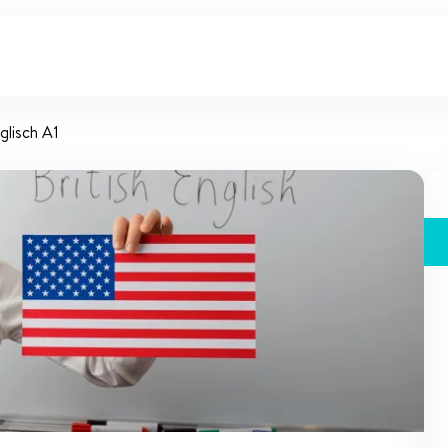
glisch A1