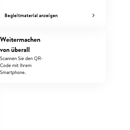
Begleitmaterial anzeigen
Weitermachen
von überall
Scannen Sie den QR-
Code mit Ihrem
Smartphone.