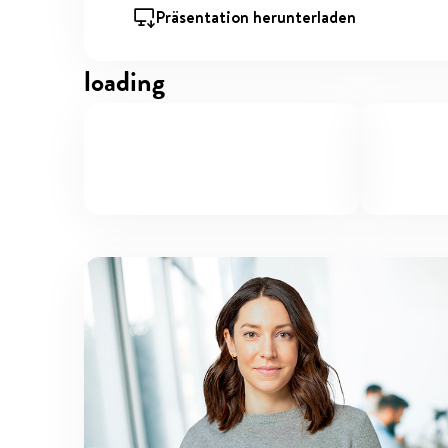
Präsentation herunterladen
loading