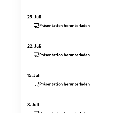
29. Juli
Präsentation herunterladen
22. Juli
Präsentation herunterladen
15. Juli
Präsentation herunterladen
8. Juli