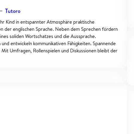
—
Tutoro
Ihr Kind in entspannter Atmosphäre praktische
en der englischen Sprache. Neben dem Sprechen fördern
ines soliden Wortschatzes und die Aussprache.
 und entwickeln kommunikativen Fähigkeiten. Spannende
Mit Umfragen, Rollenspielen und Diskussionen bleibt der