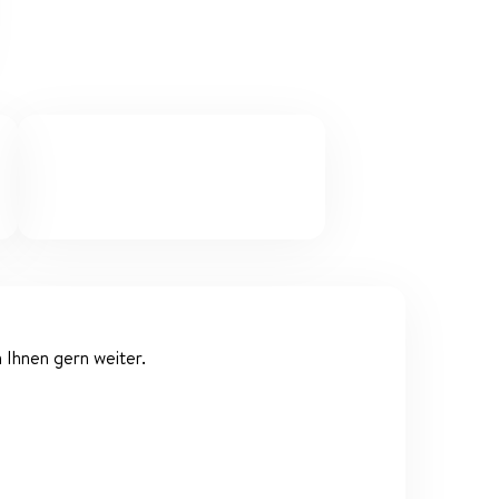
 Ihnen gern weiter.