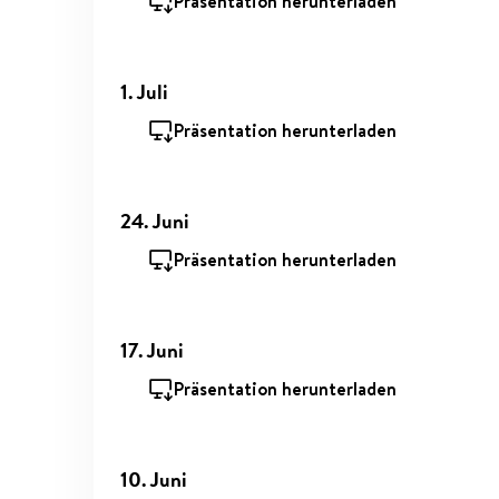
Präsentation herunterladen
1. Juli
Präsentation herunterladen
24. Juni
Präsentation herunterladen
17. Juni
Präsentation herunterladen
10. Juni