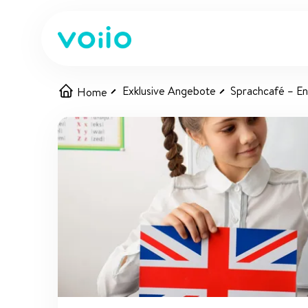
Exklusive Angebote
Sprachcafé – En
Home