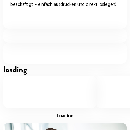
beschäftigt – einfach ausdrucken und direkt loslegen!
loading
loading