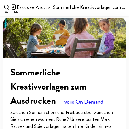
Exklusive Angebote
Sommerliche Kreativvorlagen zum Ausdrucken
Anmelden
Sommerliche
Kreativvorlagen zum
Ausdrucken
—
voiio On Demand
Zwischen Sonnenschein und Freibadtrubel wünschen
Sie sich einen Moment Ruhe? Unsere bunten Mal-,
Rätsel- und Spielvorlagen halten Ihre Kinder sinnvoll