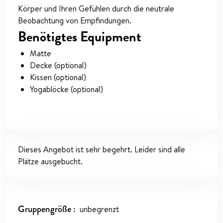
Körper und Ihren Gefühlen durch die neutrale
Beobachtung von Empfindungen.
Benötigtes Equipment
Matte
Decke (optional)
Kissen (optional)
Yogablöcke (optional)
Dieses Angebot ist sehr begehrt. Leider sind alle
Plätze ausgebucht.
Gruppengröße
unbegrenzt