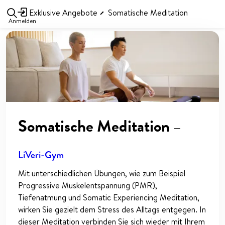
Exklusive Angebote
Somatische Meditation
Anmelden
Somatische Meditation
—
LiVeri-Gym
Mit unterschiedlichen Übungen, wie zum Beispiel
Progressive Muskelentspannung (PMR),
Tiefenatmung und Somatic Experiencing Meditation,
wirken Sie gezielt dem Stress des Alltags entgegen. In
dieser Meditation verbinden Sie sich wieder mit Ihrem