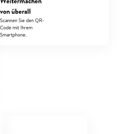
Weitermachen
von überall
Scannen Sie den QR-
Code mit Ihrem
Smartphone.