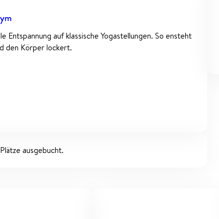
Gym
ale Entspannung auf klassische Yogastellungen. So ensteht
d den Körper lockert.
 Plätze ausgebucht.