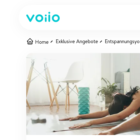
Exklusive Angebote
Entspannungsyo
Home