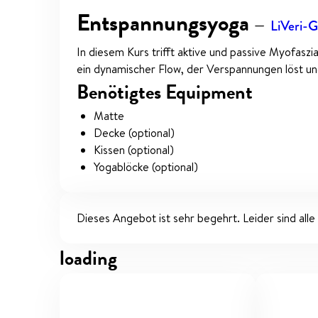
Entspannungsyoga
—
LiVeri-
In diesem Kurs trifft aktive und passive Myofaszi
ein dynamischer Flow, der Verspannungen löst un
Benötigtes Equipment
Matte
Decke (optional)
Kissen (optional)
Yogablöcke (optional)
Dieses Angebot ist sehr begehrt. Leider sind alle
loading