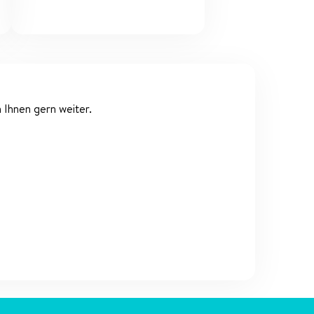
 Ihnen gern weiter.