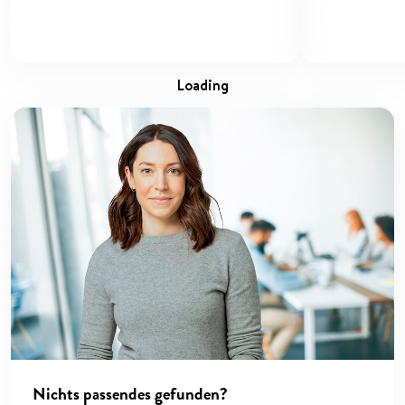
loading
Nichts passendes gefunden?