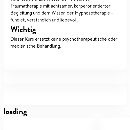
Traumatherapie mit achtsamer, körperorientierter
Begleitung und dem Wissen der Hypnosetherapie -
fundiet, verständlich und liebevoll.
Wichtig
Dieser Kurs ersetzt keine psychotherapeutische oder
medizinische Behandlung.
loading