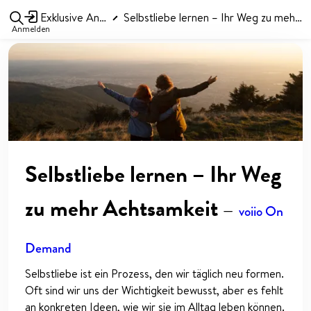
Exklusive Angebote
Selbstliebe lernen – Ihr Weg zu mehr Achtsamkeit
Anmelden
Selbstliebe lernen – Ihr Weg
zu mehr Achtsamkeit
—
voiio On
Demand
Selbstliebe ist ein Prozess, den wir täglich neu formen.
Oft sind wir uns der Wichtigkeit bewusst, aber es fehlt
an konkreten Ideen, wie wir sie im Alltag leben können.