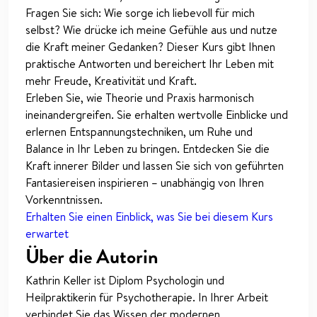
Fragen Sie sich: Wie sorge ich liebevoll für mich
selbst? Wie drücke ich meine Gefühle aus und nutze
die Kraft meiner Gedanken? Dieser Kurs gibt Ihnen
praktische Antworten und bereichert Ihr Leben mit
mehr Freude, Kreativität und Kraft.
Erleben Sie, wie Theorie und Praxis harmonisch
ineinandergreifen. Sie erhalten wertvolle Einblicke und
erlernen Entspannungstechniken, um Ruhe und
Balance in Ihr Leben zu bringen. Entdecken Sie die
Kraft innerer Bilder und lassen Sie sich von geführten
Fantasiereisen inspirieren – unabhängig von Ihren
Vorkenntnissen.
Erhalten Sie einen Einblick, was Sie bei diesem Kurs
erwartet
Über die Autorin
Kathrin Keller ist Diplom Psychologin und
Heilpraktikerin für Psychotherapie. In Ihrer Arbeit
verbindet Sie das Wissen der modernen