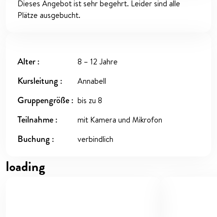
Dieses Angebot ist sehr begehrt. Leider sind alle
Plätze ausgebucht.
Alter
8 – 12 Jahre
Kursleitung
Annabell
Gruppengröße
bis zu 8
Teilnahme
mit Kamera und Mikrofon
Buchung
verbindlich
loading