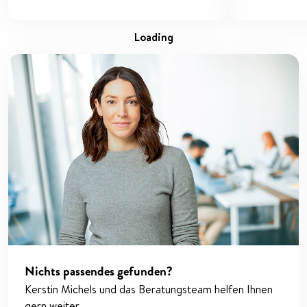
loading
Nichts passendes gefunden?
Kerstin Michels und das Beratungsteam helfen Ihnen
gern weiter.