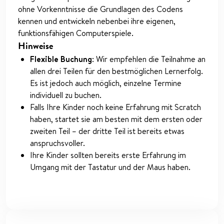
ohne Vorkenntnisse die Grundlagen des Codens
kennen und entwickeln nebenbei ihre eigenen,
funktionsfähigen Computerspiele.
Hinweise
Flexible Buchung
: Wir empfehlen die Teilnahme an
allen drei Teilen für den bestmöglichen Lernerfolg.
Es ist jedoch auch möglich, einzelne Termine
individuell zu buchen.
Falls Ihre Kinder noch keine Erfahrung mit Scratch
haben, startet sie am besten mit dem ersten oder
zweiten Teil – der dritte Teil ist bereits etwas
anspruchsvoller.
Ihre Kinder sollten bereits erste Erfahrung im
Umgang mit der Tastatur und der Maus haben.