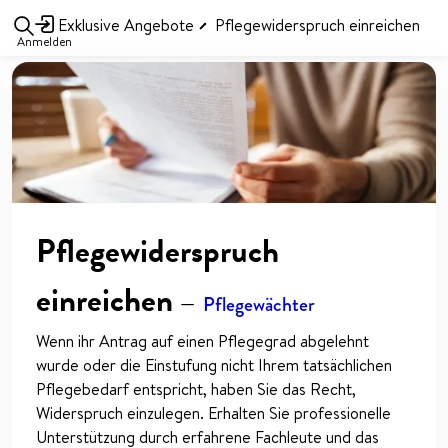
Exklusive Angebote
Pflegewiderspruch einreichen
Anmelden
Pflegewiderspruch
einreichen
—
Pflegewächter
Wenn ihr Antrag auf einen Pflegegrad abgelehnt
wurde oder die Einstufung nicht Ihrem tatsächlichen
Pflegebedarf entspricht, haben Sie das Recht,
Widerspruch einzulegen. Erhalten Sie professionelle
Unterstützung durch erfahrene Fachleute und das