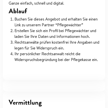
Ganze einfach, schnell und digital.
Ablauf
Buchen Sie dieses Angebot und erhalten Sie einen
Link zu unserem Partner “Pflegewächter”
Erstellen Sie sich ein Profil bei Pflegewächter und
laden Sie Ihre Daten und Informationen hoch.
Rechtsanwälte prüfen kostenfrei Ihre Angaben und
legen für Sie Widerspruch ein.
Ihr persönlicher Rechtsanwalt reicht die
Widerspruchsbegründung bei der Pflegekasse ein.
Vermittlung