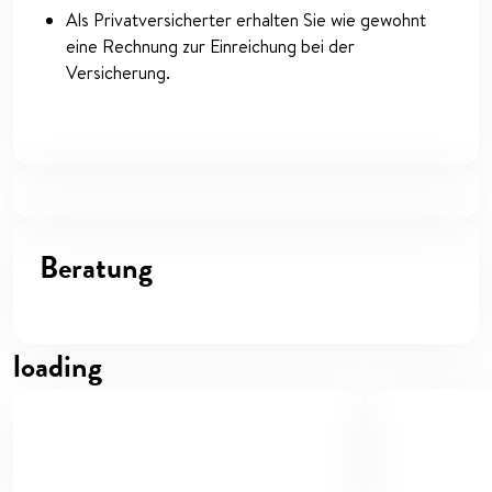
Als Privatversicherter erhalten Sie wie gewohnt
eine Rechnung zur Einreichung bei der
Versicherung.
Beratung
loading