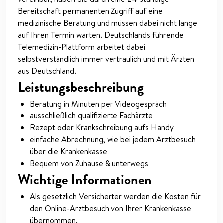
Bereitschaft permanenten Zugriff auf eine
medizinische Beratung und müssen dabei nicht lange
auf Ihren Termin warten. Deutschlands führende
Telemedizin-Plattform arbeitet dabei
selbstverständlich immer vertraulich und mit Ärzten
aus Deutschland.
Leistungsbeschreibung
Beratung in Minuten per Videogespräch
ausschließlich qualifizierte Fachärzte
Rezept oder Krankschreibung aufs Handy
einfache Abrechnung, wie bei jedem Arztbesuch
über die Krankenkasse
Bequem von Zuhause & unterwegs
Wichtige Informationen
Als gesetzlich Versicherter werden die Kosten für
den Online-Arztbesuch von Ihrer Krankenkasse
übernommen.