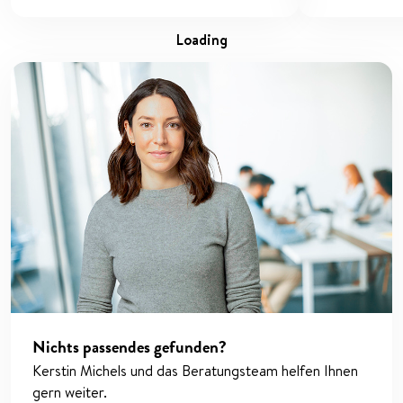
loading
Nichts passendes gefunden?
Kerstin Michels und das Beratungsteam helfen Ihnen
gern weiter.