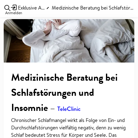
Exklusive Angebote
Medizinische Beratung bei Schlafstörungen und Insomnie
Anmelden
Medizinische Beratung bei
Schlafstörungen und
Insomnie
—
TeleClinic
Chronischer Schlafmangel wirkt als Folge von Ein- und
Durchschlafstörungen vielfältig negativ, denn zu wenig
Schlaf bedeutet Stress für Körper und Seele. Das