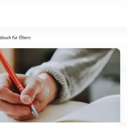
ebuch für Eltern