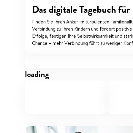
Das digitale Tagebuch für
Finden Sie Ihren Anker im turbulenten Familienallt
Verbindung zu Ihren Kindern und fördert positive
Erfolge, festigen Ihre Selbstwirksamkeit und stär
Chance – mehr Verbindung führt zu weniger Konfl
loading