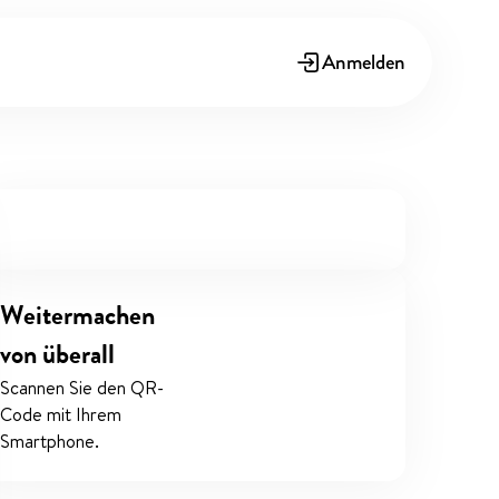
Anmelden
Weitermachen
von überall
Scannen Sie den QR-
Code mit Ihrem
Smartphone.