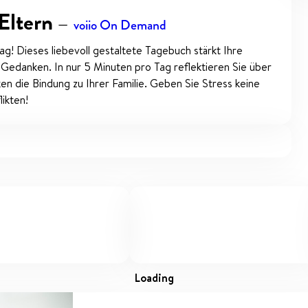
 Eltern
—
voiio On Demand
ag! Dieses liebevoll gestaltete Tagebuch stärkt Ihre
 Gedanken. In nur 5 Minuten pro Tag reflektieren Sie über
ken die Bindung zu Ihrer Familie. Geben Sie Stress keine
ikten!
loading