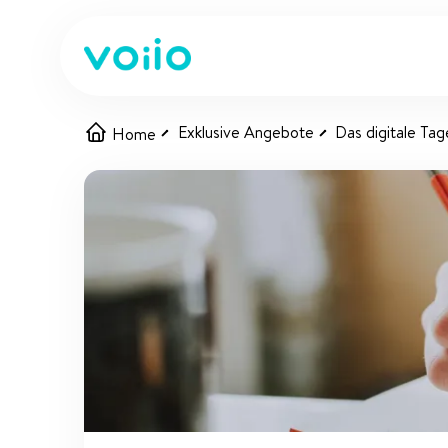
Exklusive Angebote
Das digitale Tag
Home