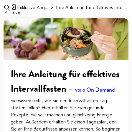
Exklusive Angebote
Ihre Anleitung für effektives Intervallfasten
Anmelden
Ihre Anleitung für effektives
Intervallfasten
—
voiio On Demand
Sie wissen nicht, wie Sie den Intervallfasten-Tag
starten sollen? Hier erhalten Sie zwei gesunde
Rezepte, die satt machen und gleichzeitig Energie
geben. Außerdem erhalten Sie einen Tagesplan, den
Sie an Ihre Bedürfnisse anpassen können. So beginnen