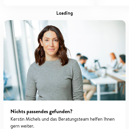
loading
Nichts passendes gefunden?
Kerstin Michels und das Beratungsteam helfen Ihnen
gern weiter.