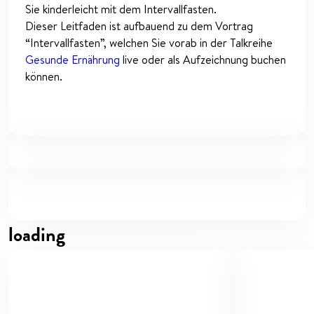
Sie kinderleicht mit dem Intervallfasten.
Dieser Leitfaden ist aufbauend zu dem Vortrag
“Intervallfasten”, welchen Sie vorab in der Talkreihe
Gesunde Ernährung
live oder als Aufzeichnung buchen
können.
loading