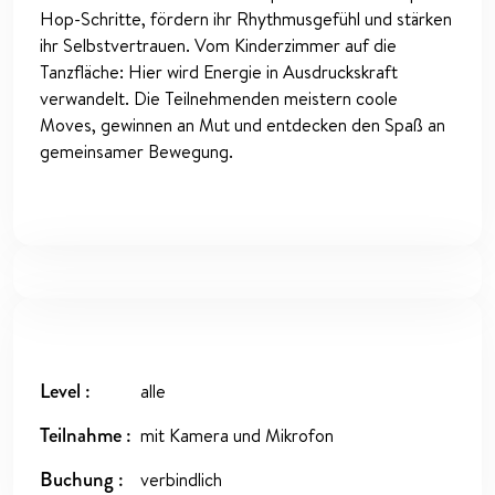
Hop-Schritte, fördern ihr Rhythmusgefühl und stärken
ihr Selbstvertrauen. Vom Kinderzimmer auf die
Tanzfläche: Hier wird Energie in Ausdruckskraft
verwandelt. Die Teilnehmenden meistern coole
Moves, gewinnen an Mut und entdecken den Spaß an
gemeinsamer Bewegung.
Level
alle
Teilnahme
mit Kamera und Mikrofon
Buchung
verbindlich