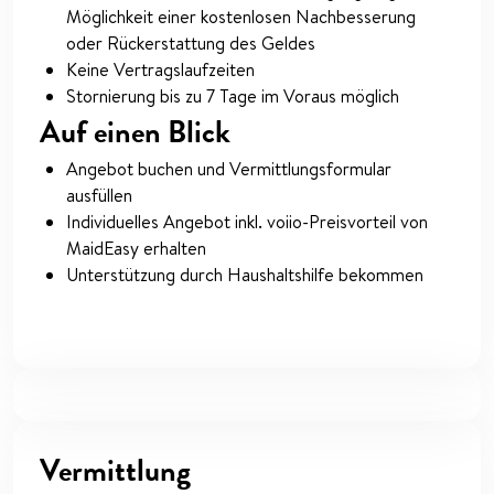
Möglichkeit einer kostenlosen Nachbesserung
oder Rückerstattung des Geldes
Keine Vertragslaufzeiten
Stornierung bis zu 7 Tage im Voraus möglich
Auf einen Blick
Angebot buchen und Vermittlungsformular
ausfüllen
Individuelles Angebot inkl. voiio-Preisvorteil von
MaidEasy erhalten
Unterstützung durch Haushaltshilfe bekommen
Vermittlung