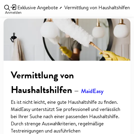
Exklusive Angebote
Vermittlung von Haushaltshilfen
Anmelden
Vermittlung von
Haushaltshilfen
—
MaidEasy
Es ist nicht leicht, eine gute Haushaltshilfe zu finden.
MaidEasy unterstützt Sie professionell und verlässlich
bei Ihrer Suche nach einer passenden Haushaltshilfe.
Durch strenge Auswahlkriterien, regelmäßige
Testreinigungen und ausführlichen