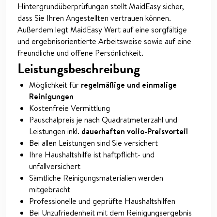
Hintergrundüberprüfungen stellt MaidEasy sicher,
dass Sie Ihren Angestellten vertrauen können.
Außerdem legt MaidEasy Wert auf eine sorgfältige
und ergebnisorientierte Arbeitsweise sowie auf eine
freundliche und offene Persönlichkeit.
Leistungsbeschreibung
Möglichkeit für
regelmäßige und einmalige
Reinigungen
Kostenfreie Vermittlung
Pauschalpreis je nach Quadratmeterzahl und
Leistungen inkl.
dauerhaften voiio-Preisvorteil
Bei allen Leistungen sind Sie versichert
Ihre Haushaltshilfe ist haftpflicht- und
unfallversichert
Sämtliche Reinigungsmaterialien werden
mitgebracht
Professionelle und geprüfte Haushaltshilfen
Bei Unzufriedenheit mit dem Reinigungsergebnis