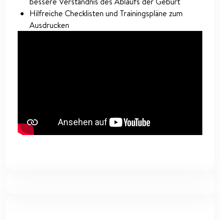
bessere Verständnis des Ablaufs der Geburt
Hilfreiche Checklisten und Trainingspläne zum
Ausdrucken