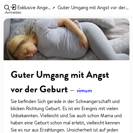
Exklusive Angebote
Guter Umgang mit Angst vor der Geburt
Anmelden
Guter Umgang mit Angst
vor der Geburt
—
vimum
Sie befinden Sich gerade in der Schwangerschaft und
blicken Richtung Geburt. Es ist ein Ereignis mit vielen
Unbekannten. Vielleicht sind Sie auch schon Mama und
haben eine Geburt schon mal erlebt, vielleicht kennen
Sie es nur aus Erzählungen. Unsicherheit ist auf jeden