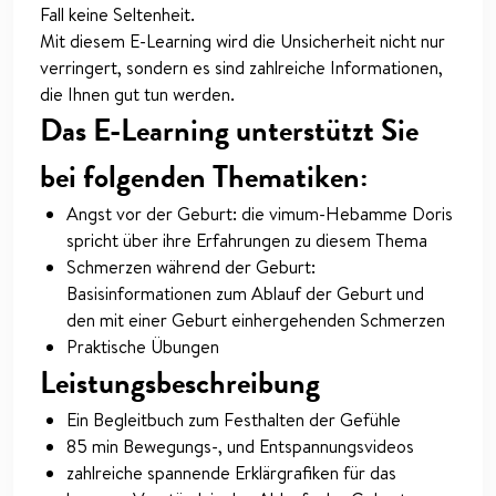
Fall keine Seltenheit.
Mit diesem E-Learning wird die Unsicherheit nicht nur
verringert, sondern es sind zahlreiche Informationen,
die Ihnen gut tun werden.
Das E-Learning unterstützt Sie
bei folgenden Thematiken:
Angst vor der Geburt: die vimum-Hebamme Doris
spricht über ihre Erfahrungen zu diesem Thema
Schmerzen während der Geburt:
Basisinformationen zum Ablauf der Geburt und
den mit einer Geburt einhergehenden Schmerzen
Praktische Übungen
Leistungsbeschreibung
Ein Begleitbuch zum Festhalten der Gefühle
85 min Bewegungs-, und Entspannungsvideos
zahlreiche spannende Erklärgrafiken für das