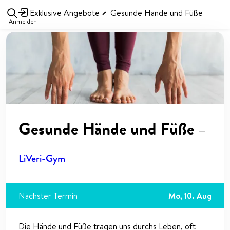
Exklusive Angebote
Gesunde Hände und Füße
Anmelden
Gesunde Hände und Füße
—
LiVeri-Gym
Nächster Termin
Mo, 10. Aug
Die Hände und Füße tragen uns durchs Leben, oft