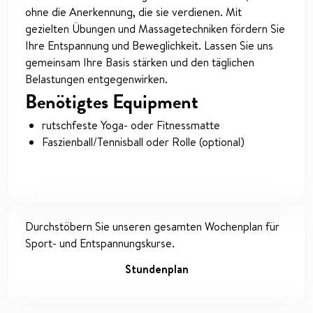
ohne die Anerkennung, die sie verdienen. Mit
gezielten Übungen und Massagetechniken fördern Sie
Ihre Entspannung und Beweglichkeit. Lassen Sie uns
gemeinsam Ihre Basis stärken und den täglichen
Belastungen entgegenwirken.
Benötigtes Equipment
rutschfeste Yoga- oder Fitnessmatte
Faszienball/Tennisball oder Rolle (optional)
Durchstöbern Sie unseren gesamten Wochenplan für
Sport- und Entspannungskurse.
Stundenplan