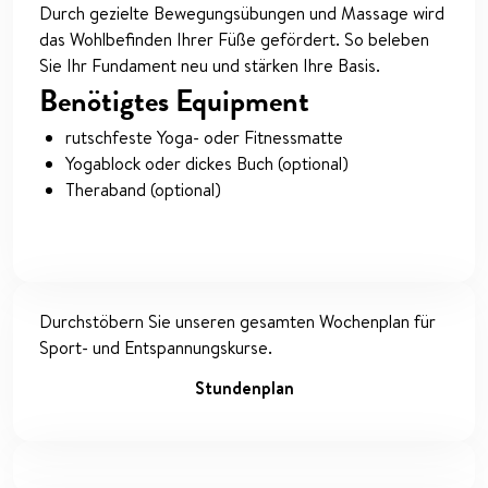
Durch gezielte Bewegungsübungen und Massage wird
das Wohlbefinden Ihrer Füße gefördert. So beleben
Sie Ihr Fundament neu und stärken Ihre Basis.
Benötigtes Equipment
rutschfeste Yoga- oder Fitnessmatte
Yogablock oder dickes Buch (optional)
Theraband (optional)
Durchstöbern Sie unseren gesamten Wochenplan für
Sport- und Entspannungskurse.
Stundenplan