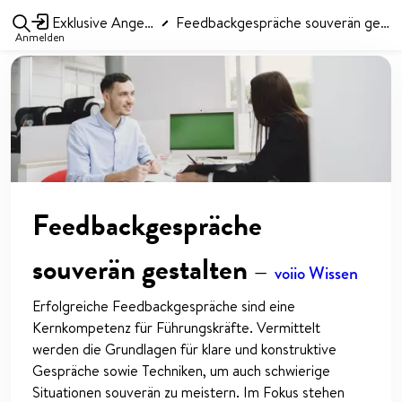
Exklusive Angebote
Feedbackgespräche souverän gestalten
Anmelden
Feedbackgespräche
souverän gestalten
—
voiio Wissen
Erfolgreiche Feedbackgespräche sind eine
Kernkompetenz für Führungskräfte. Vermittelt
werden die Grundlagen für klare und konstruktive
Gespräche sowie Techniken, um auch schwierige
Situationen souverän zu meistern. Im Fokus stehen