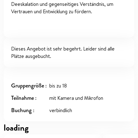
Deeskalation und gegenseitiges Verständnis, um
Vertrauen und Entwicklung zu fördern.
Dieses Angebot ist sehr begehrt. Leider sind alle
Plätze ausgebucht.
Gruppengröße
bis zu 18
Teilnahme
mit Kamera und Mikrofon
Buchung
verbindlich
loading