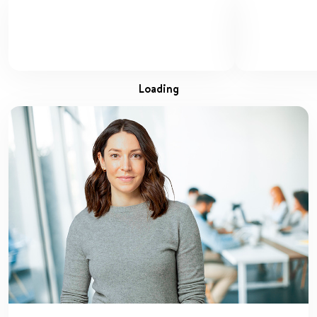
loading