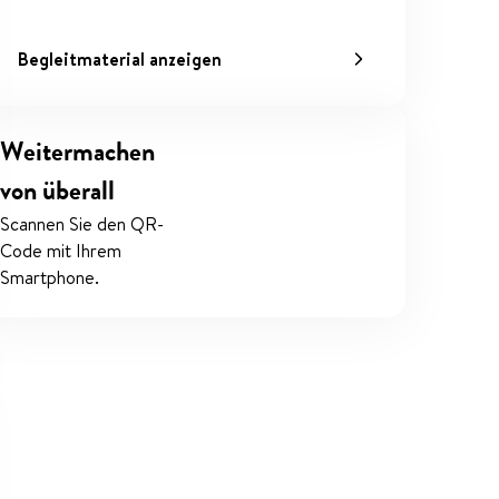
Begleitmaterial anzeigen
Weitermachen
von überall
Scannen Sie den QR-
Code mit Ihrem
Smartphone.