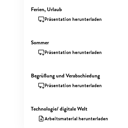
Ferien, Urlaub
Präsentation herunterladen
Sommer
Präsentation herunterladen
Begrüßung und Verabschiedung
Präsentation herunterladen
Technologie/ digitale Welt
Arbeitsmaterial herunterladen