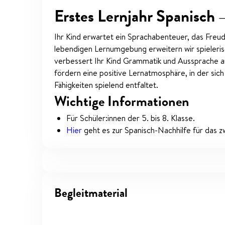
Erstes Lernjahr Spanisch
Ihr Kind erwartet ein Sprachabenteuer, das Freu
lebendigen Lernumgebung erweitern wir spieleri
verbessert Ihr Kind Grammatik und Aussprache au
fördern eine positive Lernatmosphäre, in der sich
Fähigkeiten spielend entfaltet.
Wichtige Informationen
Für Schüler:innen der 5. bis 8. Klasse.
Hier
geht es zur Spanisch-Nachhilfe für das zw
Begleitmaterial