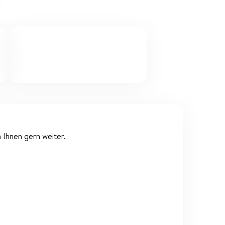
 Ihnen gern weiter.