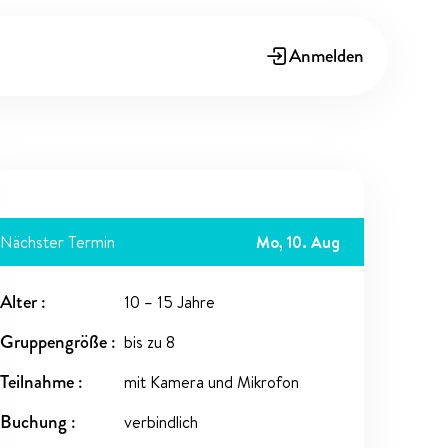
Anmelden
Nächster Termin
Mo, 10. Aug
Alter
10 – 15 Jahre
Gruppengröße
bis zu 8
Teilnahme
mit Kamera und Mikrofon
Buchung
verbindlich