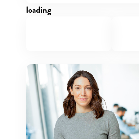
loading