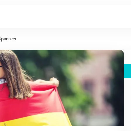
Spanisch