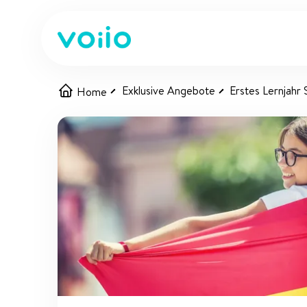
Exklusive Angebote
Erstes Lernjahr 
Home