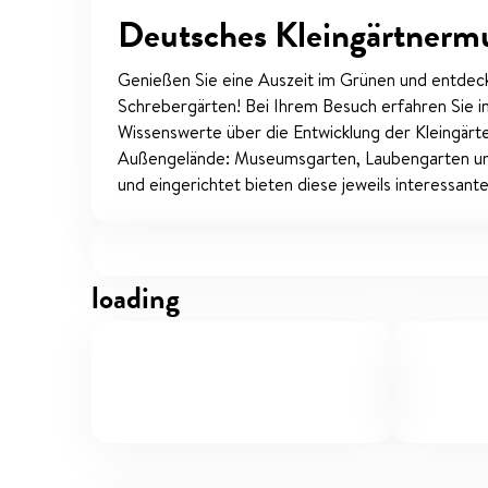
Deutsches Kleingärtnerm
Genießen Sie eine Auszeit im Grünen und entdec
Schrebergärten! Bei Ihrem Besuch erfahren Sie in 
Wissenswerte über die Entwicklung der Kleingär
Außengelände: Museumsgarten, Laubengarten und
und eingerichtet bieten diese jeweils interessante 
loading