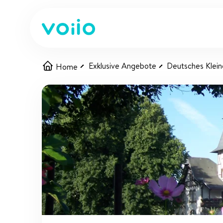
Exklusive Angebote
Deutsches Klein
Home