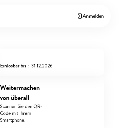
Anmelden
Einlösbar bis
31.12.2026
Weitermachen
von überall
Scannen Sie den QR-
Code mit Ihrem
Smartphone.