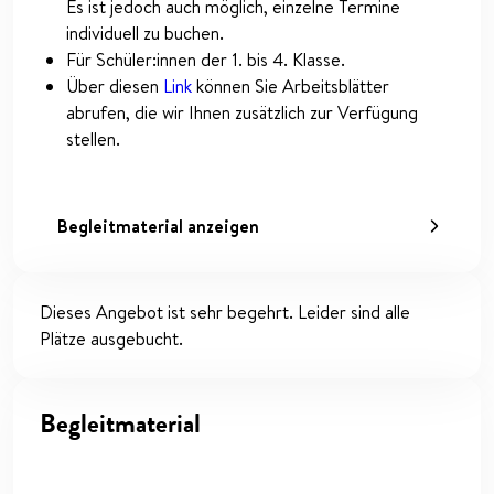
Es ist jedoch auch möglich, einzelne Termine
individuell zu buchen.
Für Schüler:innen der 1. bis 4. Klasse.
Über diesen
Link
können Sie Arbeitsblätter
abrufen, die wir Ihnen zusätzlich zur Verfügung
stellen.
Begleitmaterial anzeigen
Dieses Angebot ist sehr begehrt. Leider sind alle
Plätze ausgebucht.
Begleitmaterial