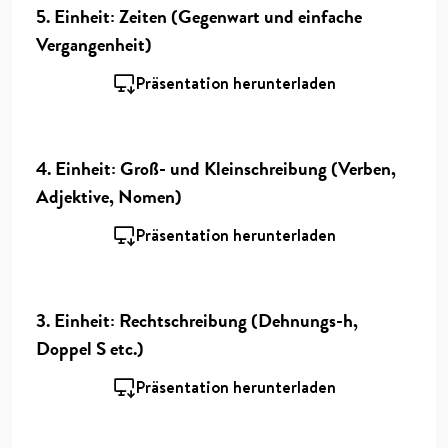
5. Einheit: Zeiten (Gegenwart und einfache
Vergangenheit)
Präsentation herunterladen
4. Einheit: Groß- und Kleinschreibung (Verben,
Adjektive, Nomen)
Präsentation herunterladen
3. Einheit: Rechtschreibung (Dehnungs-h,
Doppel S etc.)
Präsentation herunterladen