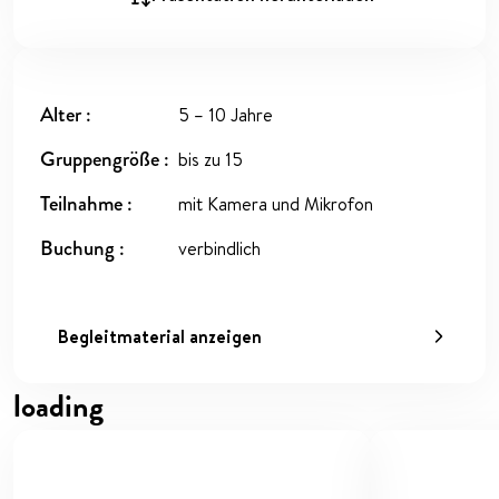
Alter
5 – 10 Jahre
Gruppengröße
bis zu 15
Teilnahme
mit Kamera und Mikrofon
Buchung
verbindlich
Begleitmaterial anzeigen
loading