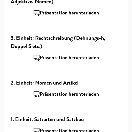
Adjektive, Nomen)
Präsentation herunterladen
3. Einheit: Rechtschreibung (Dehnungs-h,
Doppel S etc.)
Präsentation herunterladen
2. Einheit: Nomen und Artikel
Präsentation herunterladen
1. Einheit: Satzarten und Satzbau
Präsentation herunterladen