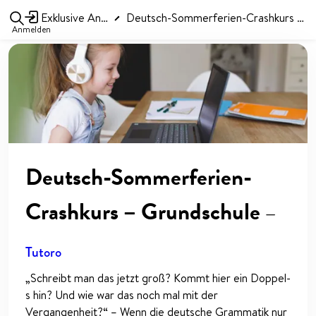
Exklusive Angebote
Deutsch-Sommerferien-Crashkurs – Grundschule
Anmelden
Deutsch-Sommerferien-
Crashkurs – Grundschule
—
Tutoro
„Schreibt man das jetzt groß? Kommt hier ein Doppel-
s hin? Und wie war das noch mal mit der
Vergangenheit?“ – Wenn die deutsche Grammatik nur