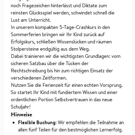
noch Fragezeichen hinterlässt und Diktate zum
reinsten Glücksspiel werden, schwindet schnell die
Lust am Unterricht.
In unserem kompakten 5-Tage-Crashkurs in den
Sommerferien bringen wir Ihr Kind zurück auf
Erfolgskurs, schließen Wissenslücken und räumen
Stolpersteine endgültig aus dem Weg.
Dabei trainieren wir die wichtigsten Grundlagen: vom
sicheren Satzbau über die Tücken der
Rechtschreibung bis hin zum richtigen Einsatz der
verschiedenen Zeitformen.
Nutzen Sie die Ferienzeit für einen echten Vorsprung.
So startet Ihr Kind mit fundiertem Wissen und einer
ordentlichen Portion Selbstvertrauen in das neue
Schuljahr!
Hinweise
Flexible Buchung
: Wir empfehlen die Teilnahme an
allen fünf Teilen für den bestmöglichen Lernerfolg.