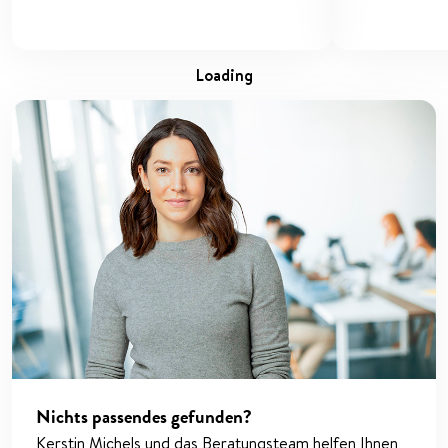
loading
Nichts passendes gefunden?
Kerstin Michels und das Beratungsteam helfen Ihnen