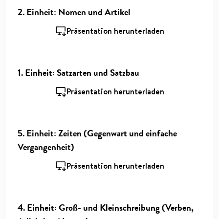
2. Einheit: Nomen und Artikel
Präsentation herunterladen
1. Einheit: Satzarten und Satzbau
Präsentation herunterladen
5. Einheit: Zeiten (Gegenwart und einfache
Vergangenheit)
Präsentation herunterladen
4. Einheit: Groß- und Kleinschreibung (Verben,