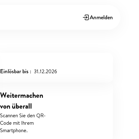
Anmelden
Einlösbar bis
31.12.2026
Weitermachen
von überall
Scannen Sie den QR-
Code mit Ihrem
Smartphone.