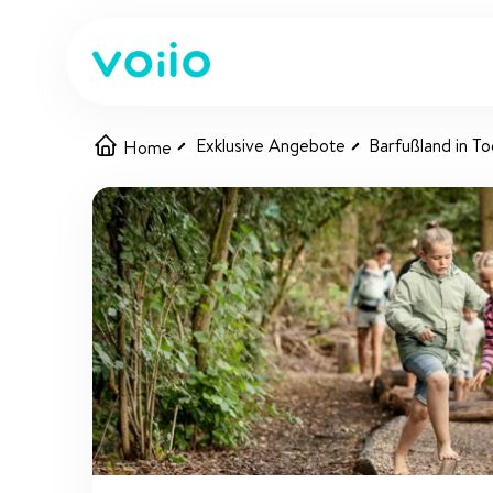
Exklusive Angebote
Barfußland in T
Home