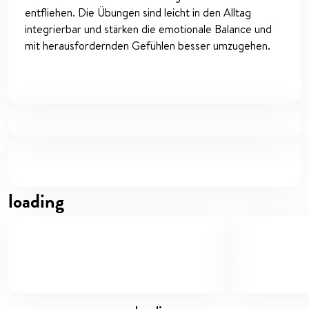
entfliehen. Die Übungen sind leicht in den Alltag
integrierbar und stärken die emotionale Balance und
mit herausfordernden Gefühlen besser umzugehen.
loading