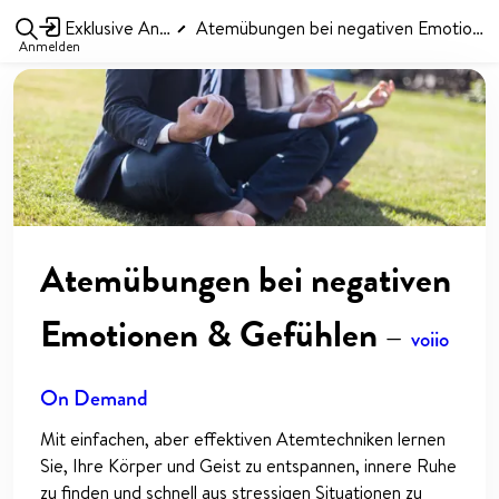
Exklusive Angebote
Atemübungen bei negativen Emotionen & Gefühlen
Anmelden
Atemübungen bei negativen
Emotionen & Gefühlen
—
voiio
On Demand
Mit einfachen, aber effektiven Atemtechniken lernen
Sie, Ihre Körper und Geist zu entspannen, innere Ruhe
zu finden und schnell aus stressigen Situationen zu