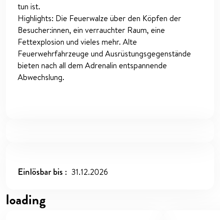
tun ist.
Highlights: Die Feuerwalze über den Köpfen der
Besucher:innen, ein verrauchter Raum, eine
Fettexplosion und vieles mehr. Alte
Feuerwehrfahrzeuge und Ausrüstungsgegenstände
bieten nach all dem Adrenalin entspannende
Abwechslung.
Einlösbar bis
31.12.2026
loading