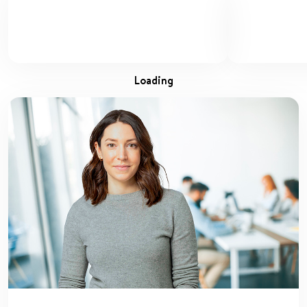
loading