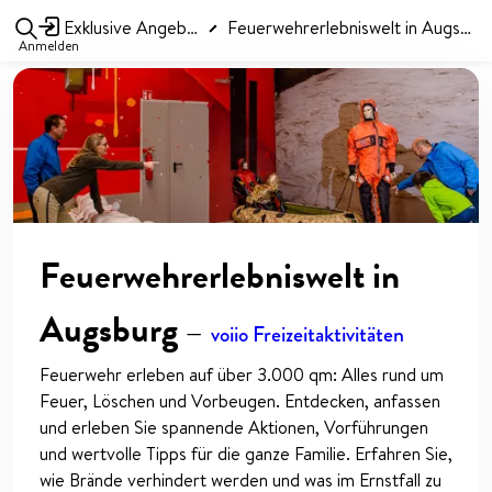
Exklusive Angebote
Feuerwehrerlebniswelt in Augsburg
Anmelden
Feuerwehrerlebniswelt in
Augsburg
—
voiio Freizeitaktivitäten
Feuerwehr erleben auf über 3.000 qm: Alles rund um
Feuer, Löschen und Vorbeugen. Entdecken, anfassen
und erleben Sie spannende Aktionen, Vorführungen
und wertvolle Tipps für die ganze Familie. Erfahren Sie,
wie Brände verhindert werden und was im Ernstfall zu