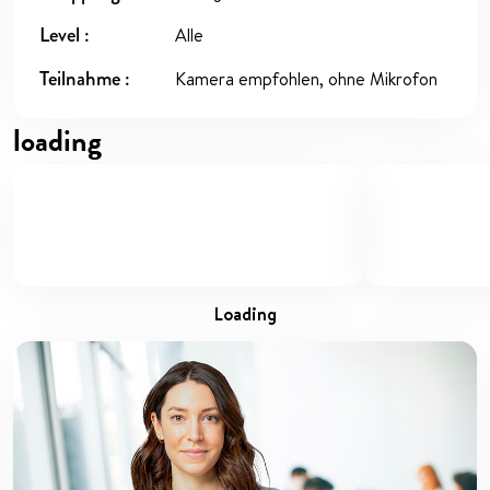
Level
Alle
Teilnahme
Kamera empfohlen, ohne Mikrofon
loading
loading