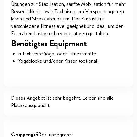
Übungen zur Stabilisation, sanfte Mobilisation für mehr
Beweglichkeit sowie Techniken, um Verspannungen zu
lösen und Stress abzubauen. Der Kurs ist für
verschiedene Fitnesslevel geeignet und ideal, um den
Feierabend aktiv und regenerativ zu gestalten.
Benötigtes Equipment
rutschfeste Yoga- oder Fitnessmatte
Yogablöcke und/oder Kissen (optional)
Dieses Angebot ist sehr begehrt. Leider sind alle
Plätze ausgebucht.
Gruppengröße
unbegrenzt