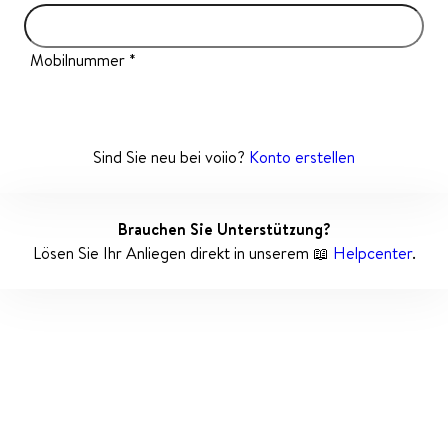
Mobilnummer
Weiter
Sind Sie neu bei voiio?
Konto erstellen
Brauchen Sie Unterstützung?
Lösen Sie Ihr Anliegen direkt in unserem 📖
Helpcenter
.