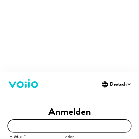
Anmelden
E-Mail
oder