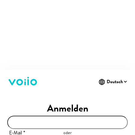
Anmelden
E-Mail
oder