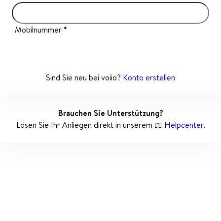
Mobilnummer
Weiter
Sind Sie neu bei voiio?
Konto erstellen
Brauchen Sie Unterstützung?
Lösen Sie Ihr Anliegen direkt in unserem 📖
Helpcenter
.